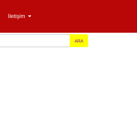
İletişim
ARA