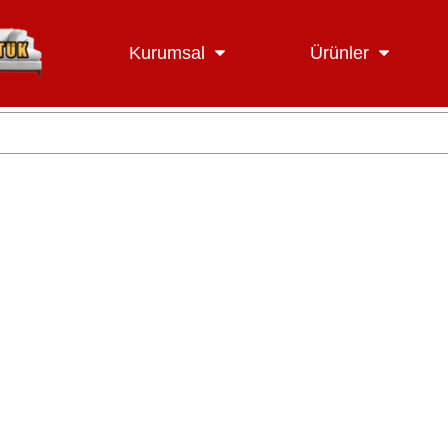
Kurumsal
Ürünler