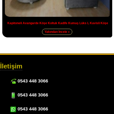
Kapitoneli Avangarde Köşe Koltuk Kadife Kumaş Lüks L Kavisli Köşe
Yakından İncele »
İletişim
0543 448 3066
0543 448 3066
0543 448 3066