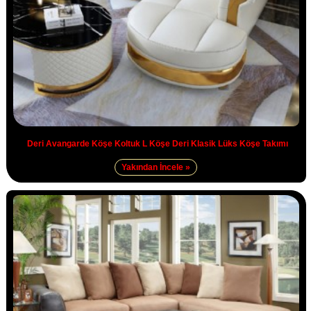
Deri Avangarde Köşe Koltuk L Köşe Deri Klasik Lüks Köşe Takımı
Yakından İncele »