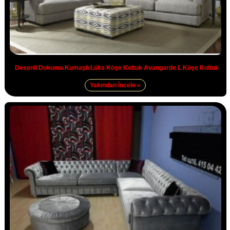
Desenli Dokuma Kumaşlı Lüks Köşe Koltuk Avangarde L Köşe Koltuk
Yakından İncele »