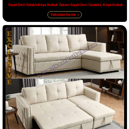
Siyah Deri Yataklı Köşe Koltuk Takımı Siyah Deri Yataklı L Köşe Koltuk
Yakından İncele »