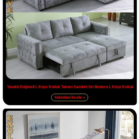
Yataklı Düğmeli L Köşe Koltuk Takımı Sandıklı Gri Modern L Köşe Koltuk
Yakından İncele »