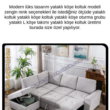
Modern lüks tasarım yataklı köşe koltuk modeli
zengin renk seçenekleri ile istediğiniz ölçüde yataklı
koltuk yataklı köşe koltuk yataklı köşe oturma grubu
yataklı L köşe takımı yataklı köşe koltuk üretimi
burada size özel yapılıyor.