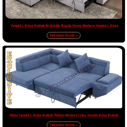
Yataklı L Köşe Koltuk İki Kişilik Büyük Geniş Modern Yataklı L Köşe
Yakından İncele »
Mavi Yataklı L Köşe Koltuk Takımı Modern Lüks Yataklı Köşe Koltuk
Yakından İncele »