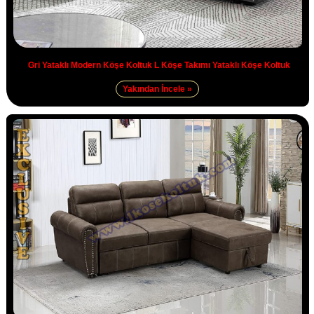
Gri Yataklı Modern Köşe Koltuk L Köşe Takımı Yataklı Köşe Koltuk
Yakından İncele »