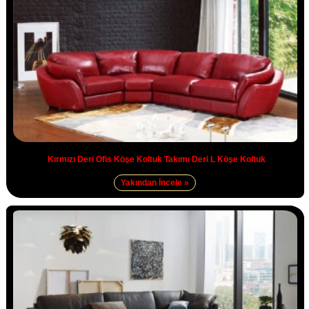
Kırmızı Deri Ofis Köşe Koltuk Takımı Deri L Köşe Koltuk
Yakından İncele »