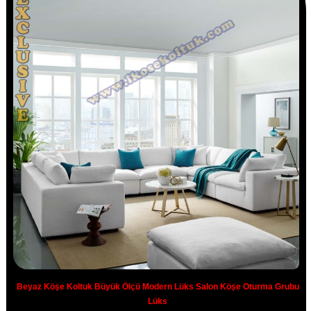
Beyaz Köşe Koltuk Büyük Ölçü Modern Lüks Salon Köşe Oturma Grubu
Lüks