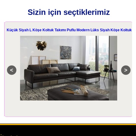
Sizin için seçtiklerimiz
n
Küçük Siyah L Köşe Koltuk Takımı Puflu Modern Lüks Siyah Köşe Koltuk