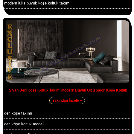
modern lüks büyük köşe koltuk takımı
Siyah Deri Köşe Koltuk Takımı Modern Büyük Ölçü Salon Köşe Koltuk
Yakından İncele »
deri köşe takımı
deri köşe koltuk modeli