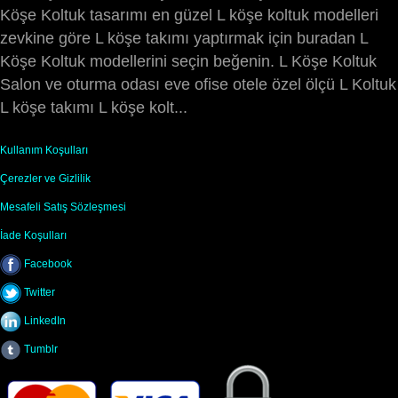
Köşe Koltuk tasarımı en güzel L köşe koltuk modelleri
zevkine göre L köşe takımı yaptırmak için buradan L
Köşe Koltuk modellerini seçin beğenin. L Köşe Koltuk
Salon ve oturma odası eve ofise otele özel ölçü L Koltuk
L köşe takımı L köşe kolt...
Kullanım Koşulları
Çerezler ve Gizlilik
Mesafeli Satış Sözleşmesi
İade Koşulları
Facebook
Twitter
LinkedIn
Tumblr