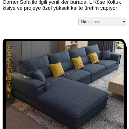
Corner Sofa ile ilgili yenilikler burada. L Köşe Koltuk
kişiye ve projeye özel yüksek kalite üretim yapıyor