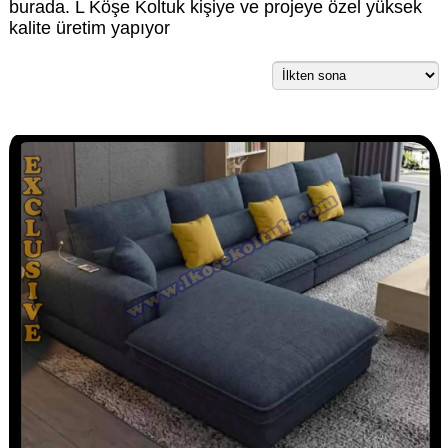
burada. L Köşe Koltuk kişiye ve projeye özel yüksek
kalite üretim yapıyor